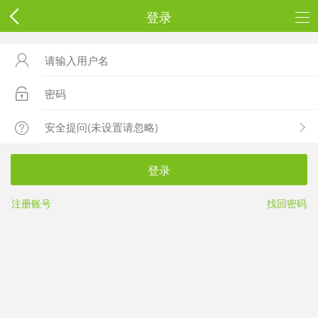
登录



登录
注册账号
找回密码