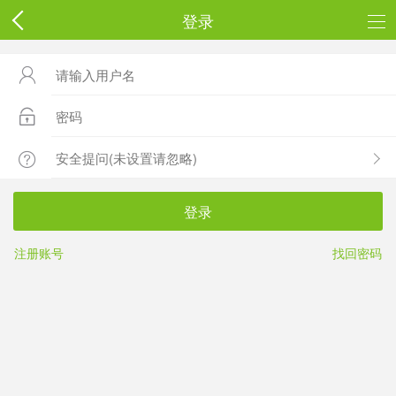
登录



登录
注册账号
找回密码