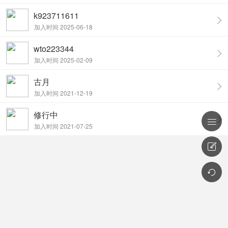
k923711611
加入时间 2025-06-18
wto223344
加入时间 2025-02-09
古月
加入时间 2021-12-19
修行中

加入时间 2021-07-25

