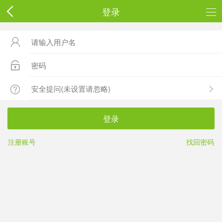
登录



登录
注册账号
找回密码