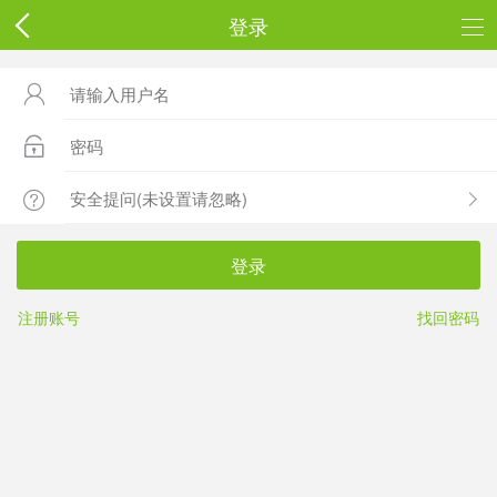
登录



登录
注册账号
找回密码