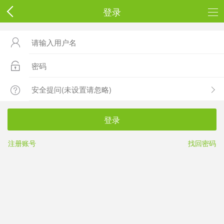
登录



登录
注册账号
找回密码